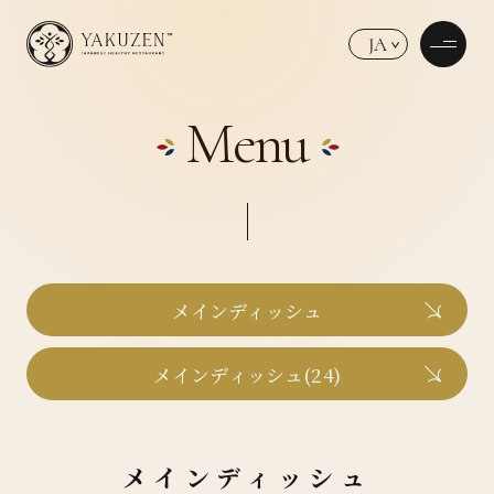
JA
Menu
メインディッシュ
メインディッシュ(24)
メインディッシュ