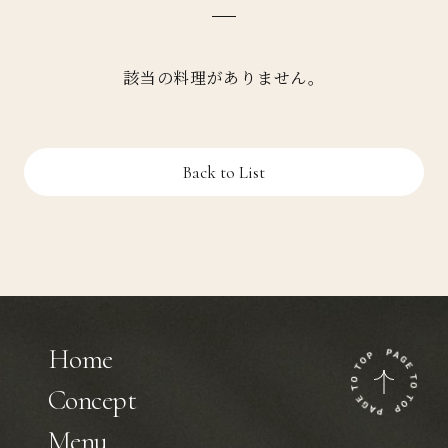
該当の料理がありません。
Back to List
Home
Concept
Menu