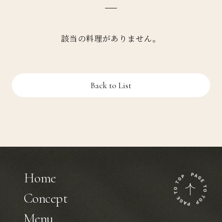
該当の料理がありません。
Back to List
Home
Concept
Menu