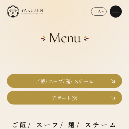
JA
Menu
ご飯/ スープ/ 麺/ スチーム
デザート(9)
ご飯/ スープ/ 麺/ スチーム