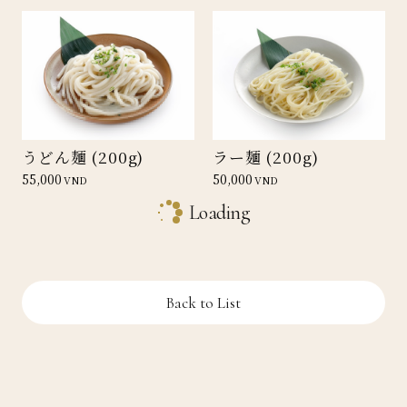
うどん麺 (200g)
ラー麺 (200g)
55,000
50,000
VND
VND
Loading
Back to List