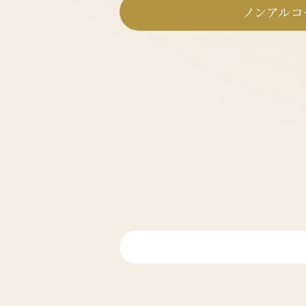
ノンアルコ