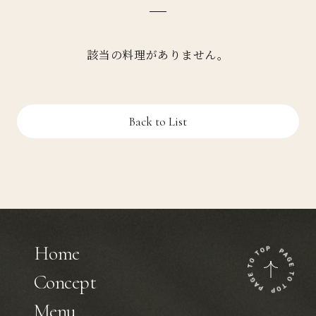
該当の料理がありません。
Back to List
Home
Concept
Menu