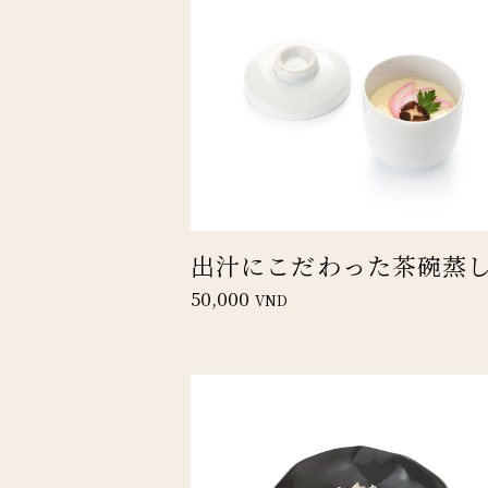
出汁にこだわった茶碗蒸
50,000
VND