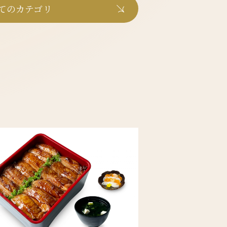
てのカテゴリ
ム