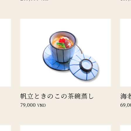
帆立ときのこの茶碗蒸し
海
79,000
69,0
VND