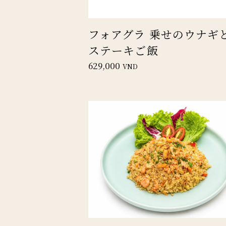
フォアグラ 乗せのウナギ
ステーキご飯
629,000
VND