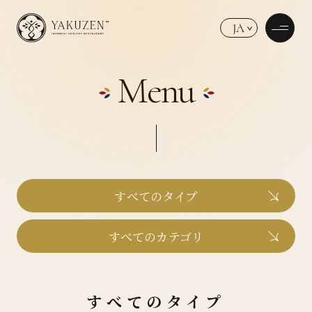
JA
Menu
すべてのタイプ
すべてのカテゴリ
すべてのタイプ