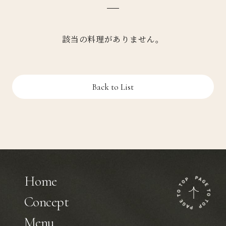
該当の料理がありません。
Back to List
Home
Concept
Menu