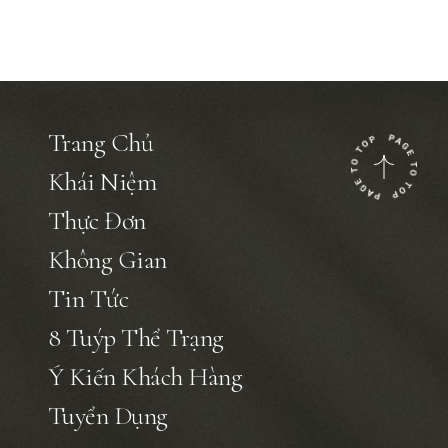
Trang Chủ
Khái Niệm
Thực Đơn
Không Gian
Tin Tức
8 Tuýp Thể Trạng
Ý Kiến Khách Hàng
Tuyển Dụng