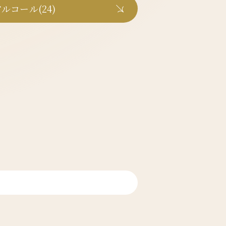
ルコール(24)