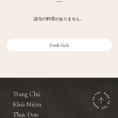
該当の料理がありません。
Danh Sách
Trang Chủ
Khái Niệm
Thực Đơn