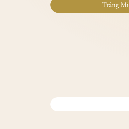
Tráng Mi