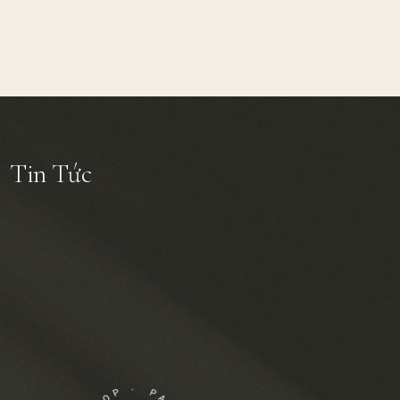
Tin Tức