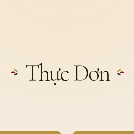
Thực Đơn