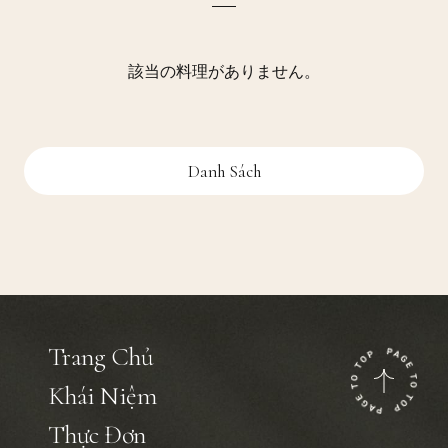
該当の料理がありません。
Danh Sách
Trang Chủ
Khái Niệm
Thực Đơn