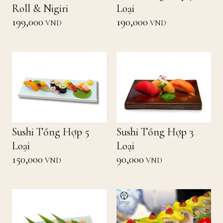
Roll & Nigiri
Loại
199,000
190,000
VND
VND
Sushi Tổng Hợp 5
Sushi Tổng Hợp 3
Loại
Loại
150,000
90,000
VND
VND