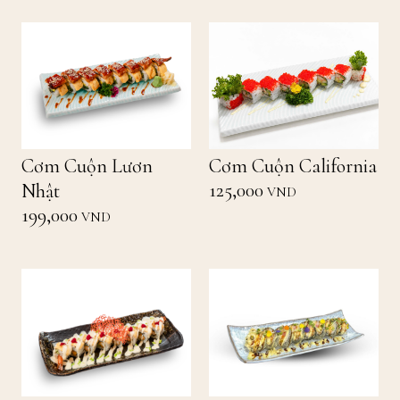
Cơm Cuộn Lươn
Cơm Cuộn California
125,000
Nhật
VND
199,000
VND